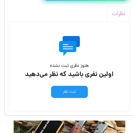
نظرات
هنوز نظری ثبت نشده
اولین نفری باشید که نظر می‌دهید
ثبت نظر