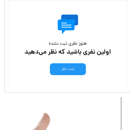
هنوز نظری ثبت نشده
اولین نفری باشید که نظر می‌دهید
ثبت نظر