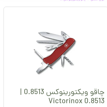
چاقو ویکتورینوکس 0.8513 |
Victorinox 0.8513