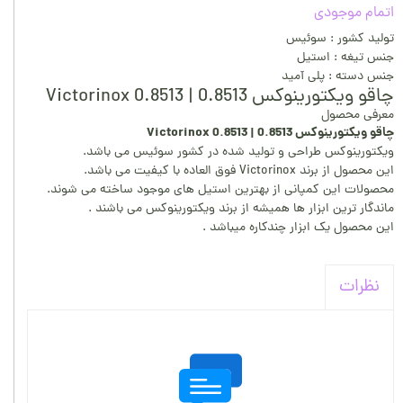
اتمام موجودی
تولید کشور : سوئیس
جنس تیغه : استیل
جنس دسته : پلی آمید
چاقو ویکتورینوکس 0.8513 | Victorinox 0.8513
معرفی محصول
چاقو ویکتورینوکس 0.8513 | Victorinox 0.8513
ویکتورینوکس طراحی و تولید شده در کشور سوئیس می باشد.
این محصول از برند Victorinox فوق العاده با کیفیت می باشد.
محصولات این کمپانی از بهترین استیل های موجود ساخته می شوند.
ماندگار ترین ابزار ها همیشه از برند ویکتورینوکس می باشند .
این محصول یک ابزار چندکاره میباشد .
نظرات