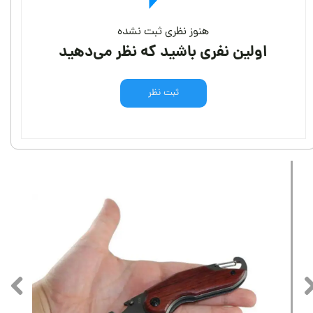
هنوز نظری ثبت نشده
اولین نفری باشید که نظر می‌دهید
ثبت نظر