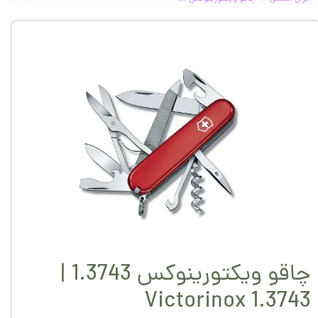
چاقو ویکتورینوکس 1.3743 |
Victorinox 1.3743