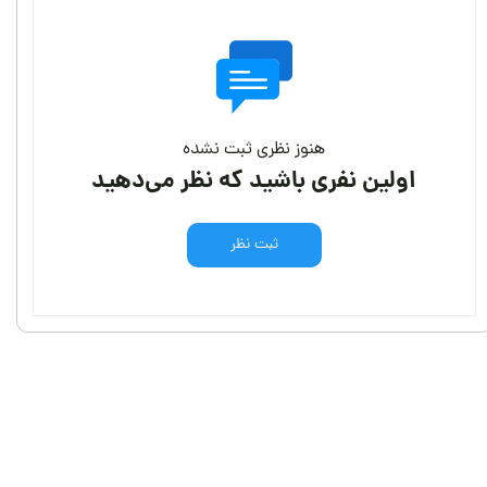
هنوز نظری ثبت نشده
اولین نفری باشید که نظر می‌دهید
ثبت نظر