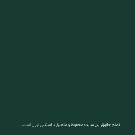
تمام حقوق این سایت محفوظ و متعلق با استنلی ایران است .