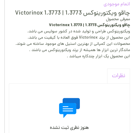
اتمام موجودی
چاقو ویکتورینوکس 1.3773 | Victorinox 1.3773
معرفی محصول
چاقو ویکتورینوکس 1.3773 | Victorinox 1.3773
ویکتورینوکس طراحی و تولید شده در کشور سوئیس می باشد.
این محصول از برند Victorinox فوق العاده با کیفیت می باشد.
محصولات این کمپانی از بهترین استیل های موجود ساخته می شوند.
ماندگار ترین ابزار ها همیشه از برند ویکتورینوکس می باشند .
این محصول یک ابزار چندکاره میباشد .
نظرات
هنوز نظری ثبت نشده