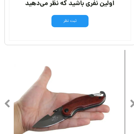
اولین نفری باشید که نظر می‌دهید
ثبت نظر