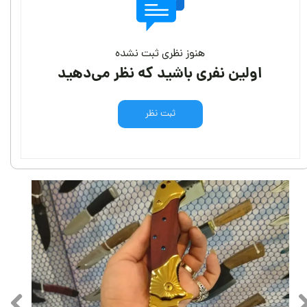
هنوز نظری ثبت نشده
اولین نفری باشید که نظر می‌دهید
ثبت نظر