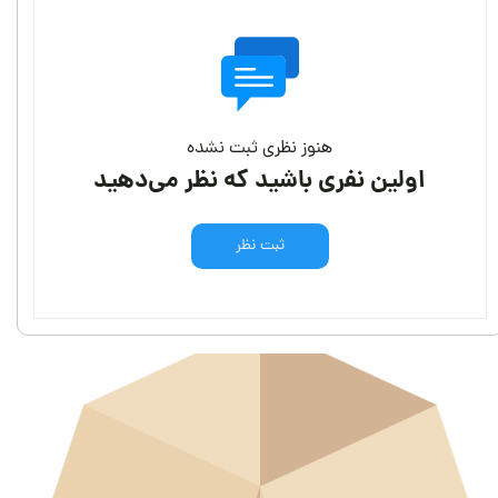
هنوز نظری ثبت نشده
اولین نفری باشید که نظر می‌دهید
ثبت نظر