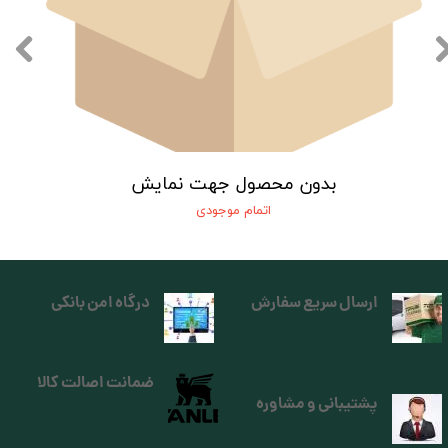
بدون محصول جهت نمایش
اتمام موجودی
ارسال سریع سفارش
درگاه امن بانکی
ضمانت اصالت کالا
پشتیبانی و مشاوره