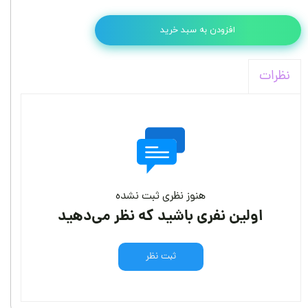
افزودن به سبد خرید
نظرات
هنوز نظری ثبت نشده
اولین نفری باشید که نظر می‌دهید
ثبت نظر