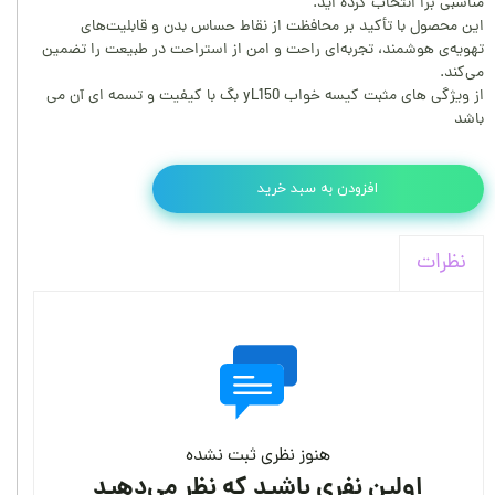
مناسبی برا انتخاب کرده اید.
این محصول با تأکید بر محافظت از نقاط حساس بدن و قابلیت‌های
تهویه‌ی هوشمند، تجربه‌ای راحت و امن از استراحت در طبیعت را تضمین
می‌کند.
از ویژگی های مثبت کیسه خواب yL150 بگ با کیفیت و تسمه ای آن می
باشد
افزودن به سبد خرید
نظرات
هنوز نظری ثبت نشده
اولین نفری باشید که نظر می‌دهید