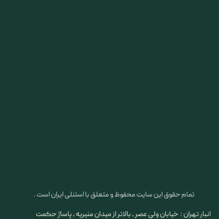
تمام حقوق این سایت محفوظ و متعلق با استنلی ایران است .
انبار تهران : خیابان ولی عصر ، بالاتر از میدان منیریه ، پاساژ حکمت