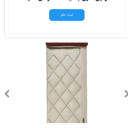
ثبت نظر