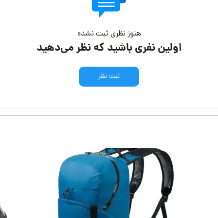
هنوز نظری ثبت نشده
اولین نفری باشید که نظر می‌دهید
ثبت نظر