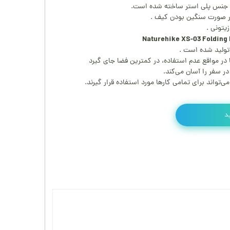
در صورت سنگین بودن کیف .
یتونی .
تولید شده است .
 در مواقع عدم استفاده، در کمترین فضا جای گیرد
در سفر را آسان می‌کند.
‌تواند برای تمامی کارها مورد استفاده قرار گیرند.
د