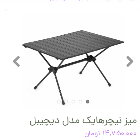
میز نیچرهایک مدل دیچیبل
۱۴,۷۵۰,۰۰۰ تومان