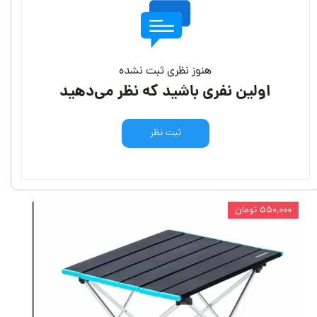
هنوز نظری ثبت نشده
اولین نفری باشید که نظر می‌دهید
ثبت نظر
۵۵۰,۰۰۰ تومان