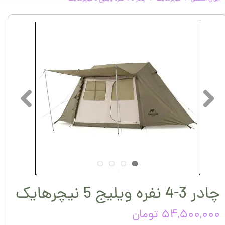
چادر 3-4 نفره ویلیج 5 نیچرهایک
۵۴,۵۰۰,۰۰۰ تومان