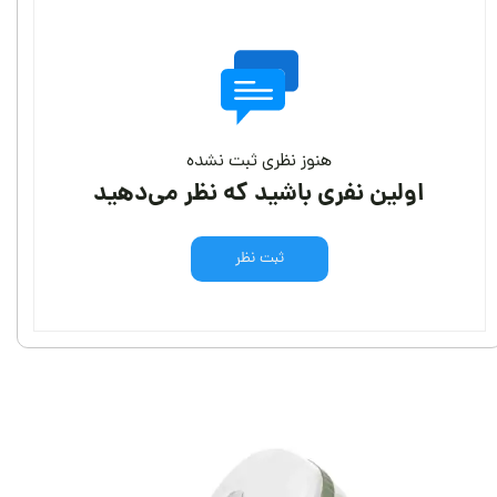
هنوز نظری ثبت نشده
اولین نفری باشید که نظر می‌دهید
ثبت نظر