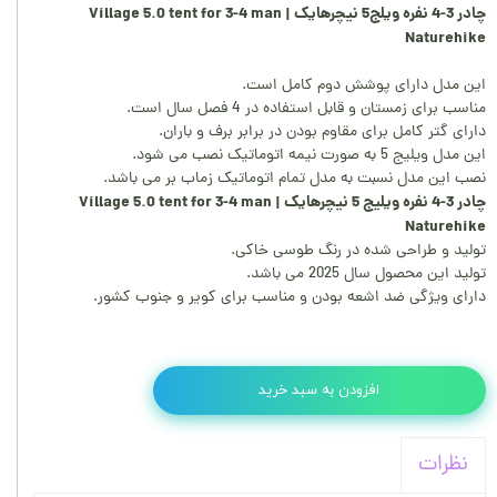
چادر 3-4 نفره ویلج5 نیچرهایک | Village 5.0 tent for 3-4 man
Naturehike
این مدل دارای پوشش دوم کامل است.
مناسب برای زمستان و قابل استفاده در 4 فصل سال است.
دارای گتر کامل برای مقاوم بودن در برابر برف و باران.
این مدل ویلیج 5 به صورت نیمه اتوماتیک نصب می شود.
نصب این مدل نسبت به مدل تمام اتوماتیک زماب بر می باشد.
چادر 3-4 نفره ویلیج 5 نیچرهایک | Village 5.0 tent for 3-4 man
Naturehike
تولید و طراحی شده در رنگ طوسی خاکی.
تولید این محصول سال 2025 می باشد.
دارای ویژگی ضد اشعه بودن و مناسب برای کویر و جنوب کشور.
افزودن به سبد خرید
نظرات