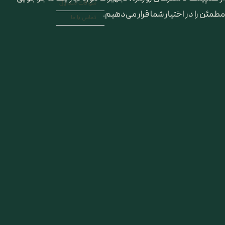
سوالات متداول
مطمئن را در اختیار شما قرار می‌دهیم.
تماس با ما