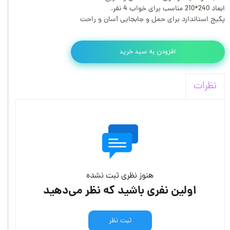
ابعاد 240*210 مناسب برای خواب 4 نفر.
پکیج استاندارد برای حمل و جابجایی آسان و راحت
افزودن به سبد خرید
نظرات
هنوز نظری ثبت نشده
اولین نفری باشید که نظر می‌دهید
ثبت نظر