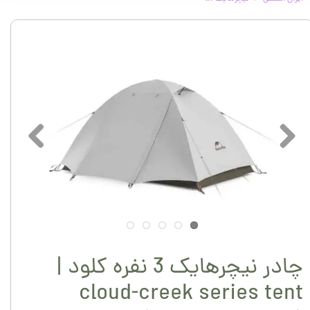
چادر نیچرهایک 3 نفره کلود |
cloud-creek series tent