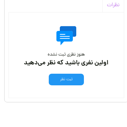
نظرات
هنوز نظری ثبت نشده
اولین نفری باشید که نظر می‌دهید
ثبت نظر