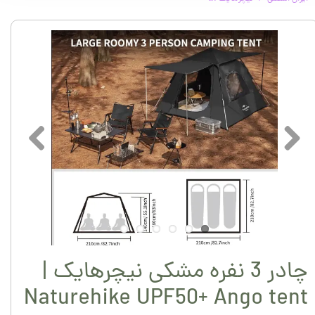
چادر 3 نفره مشکی نیچرهایک |
Naturehike UPF50+ Ango tent