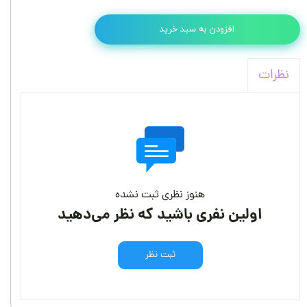
افزودن به سبد خرید
نظرات
هنوز نظری ثبت نشده
اولین نفری باشید که نظر می‌دهید
ثبت نظر