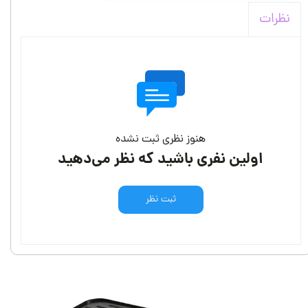
نظرات
هنوز نظری ثبت نشده
اولین نفری باشید که نظر می‌دهید
ثبت نظر