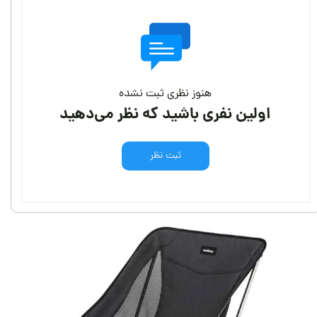
هنوز نظری ثبت نشده
اولین نفری باشید که نظر می‌دهید
ثبت نظر