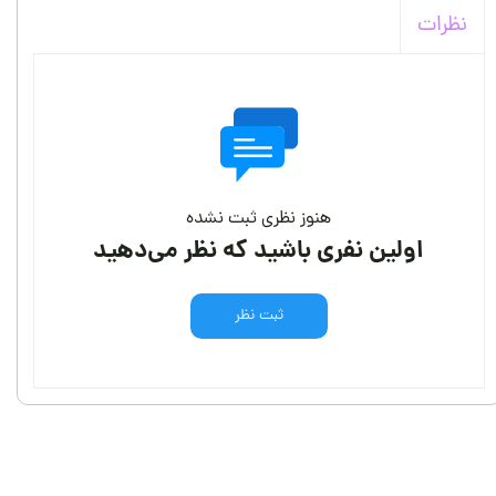
نظرات
هنوز نظری ثبت نشده
اولین نفری باشید که نظر می‌دهید
ثبت نظر