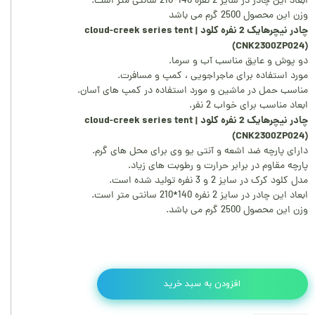
ابعاد این چادر در سایز 2 نفره 140*210 سانتی متر است.
وزن این محصول 2500 گرم می باشد
چادر نیچرهایک 2 نفره کلود | cloud-creek series tent
(CNK2300ZP024)
دو پوش و عایق مناسب آب و سرما.
مورد استفاده برای ماجراجویی ، کمپ و مسافرت.
مناسب حمل در ماشین و مورد استفاده در کمپ های آسان.
ابعاد مناسب برای خواب 2 نفر.
چادر نیچرهایک 2 نفره کلود | cloud-creek series tent
(CNK2300ZP024)
دارای پارچه ضد اشعه و آنتی یو وی برای محل های گرم.
پارچه مقاوم در برابر حرارت و رطوبت های زیاد.
مدل کلود کرک در سایز 2 و 3 نفره تولید شده است.
ابعاد این چادر در سایز 2 نفره 140*210 سانتی متر است.
وزن این محصول 2500 گرم می باشد.
افزودن به سبد خرید