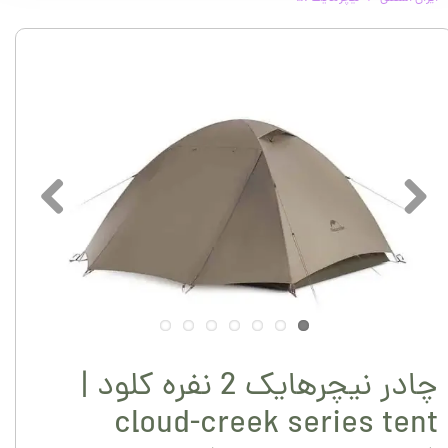
چادر نیچرهایک 2 نفره کلود |
cloud-creek series tent