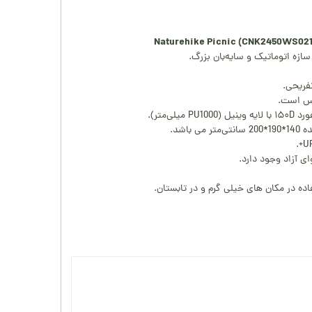
فریحی.
اس است.
لی‌متر).
اشد.
ی آزاد وجود دارد.
ده در مکان های خیلی گرم و در تابستان.