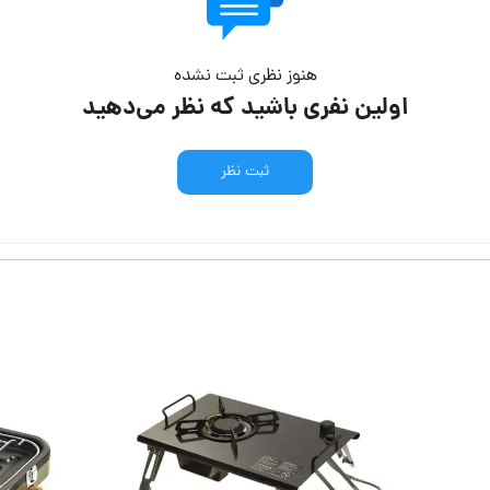
هنوز نظری ثبت نشده
اولین نفری باشید که نظر می‌دهید
ثبت نظر