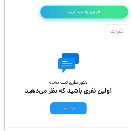
افزودن به سبد خرید
نظرات
هنوز نظری ثبت نشده
اولین نفری باشید که نظر می‌دهید
ثبت نظر