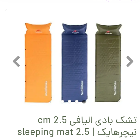
تشک بادی الیافی 2.5 cm
نیچرهایک | sleeping mat 2.5