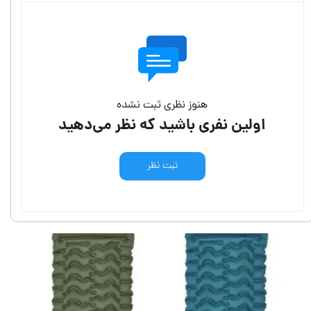
هنوز نظری ثبت نشده
اولین نفری باشید که نظر می‌دهید
ثبت نظر