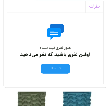
نظرات
هنوز نظری ثبت نشده
اولین نفری باشید که نظر می‌دهید
ثبت نظر