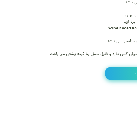
و روان.
یره ای.
 مناسب می باشد.
خیلی کمی دارد و قابل حمل ببا کوله پشتی می باشد
د