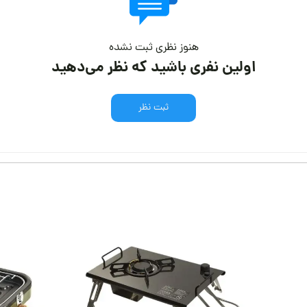
هنوز نظری ثبت نشده
اولین نفری باشید که نظر می‌دهید
ثبت نظر