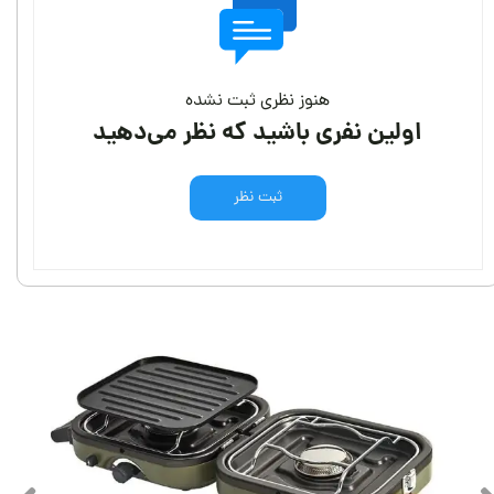
هنوز نظری ثبت نشده
اولین نفری باشید که نظر می‌دهید
ثبت نظر