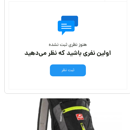
هنوز نظری ثبت نشده
اولین نفری باشید که نظر می‌دهید
ثبت نظر