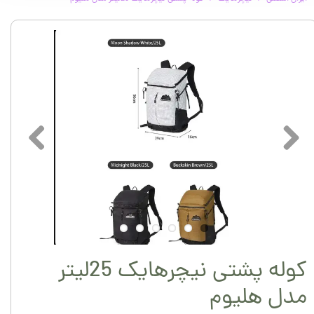
کوله پشتی نیچرهایک 25لیتر
مدل هلیوم