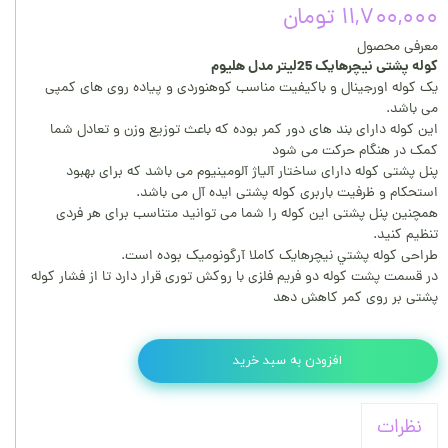
۱۱,۷۰۰,۰۰۰ تومان
معرفی محصول
کوله پشتی نیچرهایک 25لیتر مدل هلیوم
یک کوله اورجینال و باکیفیت مناسب کوهنوردی و پیاده روی های کمپی
می باشد.
این کوله دارای بند های دور کمر بوده که باعث توزیع وزن و تعادل شما
کمک در هنگام حرکت می شود
پنل پشتی کوله دارای ساختار آلیاژ آلومینیوم می باشد که برای بهبود
استحکام و ظرفیت باربری کوله پشتی ایده آل می باشد.
همچنین پنل پشتی این کوله را شما می توانید متناسب برای هر فردی
تنظیم کنید.
طراحی کوله پشتي نیچرهایک کاملا آرگونومیک بوده است.
در قسمت پشت کوله دو فریم فلزی با روکش توری قرار دارد تا از فشار کوله
پشتی بر روی کمر کاهش دهد
افزودن به سبد خرید
نظرات