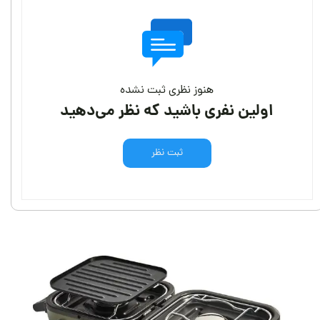
هنوز نظری ثبت نشده
اولین نفری باشید که نظر می‌دهید
ثبت نظر