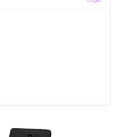
نظرات