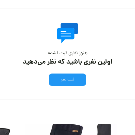
هنوز نظری ثبت نشده
اولین نفری باشید که نظر می‌دهید
ثبت نظر