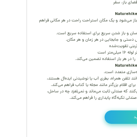
ضای باز، سفر
باز می‌شود و یک مکان استراحت راحت در هر مکانی فراهم
سان و باز شدن سریع برای استفاده سریع است.
ل دستی و جابجایی در هر زمان و هر مکان.
ربنی تقویت‌شده
‌سازی متعدد است.
ند تلفن همراه، بطری آب یا نوشیدنی ایده‌آل هستند،
ی اقلام بزرگتر مانند مجله یا کتاب فراهم می‌کند.
نند که صندلی ثابت می‌ماند و نمی‌لغزد چه در ساحل،
دلی تکیه‌گاه پایداری را فراهم می‌کند.
د