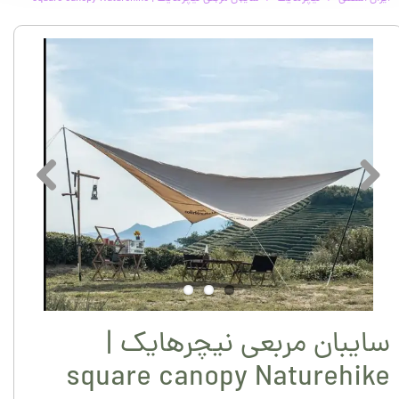
سایبان مربعی نیچرهایک |
square canopy Naturehike