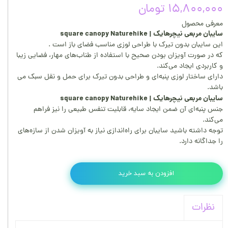
۱۵,۸۰۰,۰۰۰ تومان
معرفی محصول
سایبان مربعی نیچرهایک | square canopy Naturehike
این سایبان بدون تیرک با طراحی لوزی مناسب فضای باز است .
که در صورت آویزان بودن صحیح با استفاده از طناب‌های مهار، فضایی زیبا
و کاربردی ایجاد می‌کند.
دارای ساختار لوزی پنبه‌ای و طراحی بدون تیرک برای حمل و نقل سبک می
باشد.
سایبان مربعی نیچرهایک | square canopy Naturehike
جنس پنبه‌ای آن ضمن ایجاد سایه، قابلیت تنفس طبیعی را نیز فراهم
می‌کند.
توجه داشته باشید سایبان برای راه‌اندازی نیاز به آویزان شدن از سازه‌های
را جداگانه دارد.
افزودن به سبد خرید
نظرات