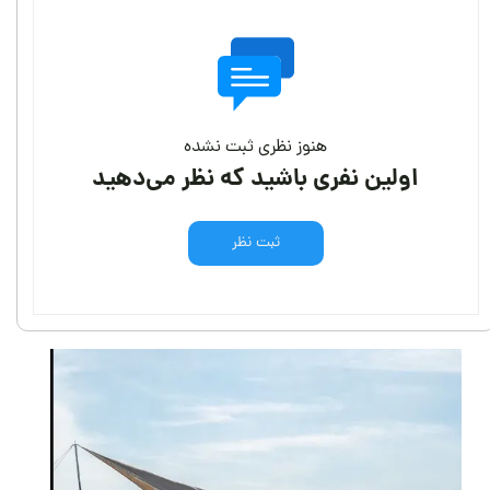
هنوز نظری ثبت نشده
اولین نفری باشید که نظر می‌دهید
ثبت نظر