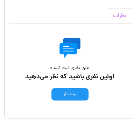
نظرات
هنوز نظری ثبت نشده
اولین نفری باشید که نظر می‌دهید
ثبت نظر