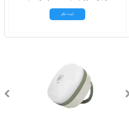
ثبت نظر