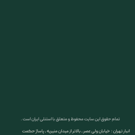
تمام حقوق این سایت محفوظ و متعلق با استنلی ایران است .
انبار تهران : خیابان ولی عصر ، بالاتر از میدان منیریه ، پاساژ حکمت