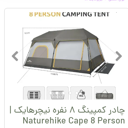
چادر کمپینگ ۸ نفره نیچرهایک |
Naturehike Cape 8 Person