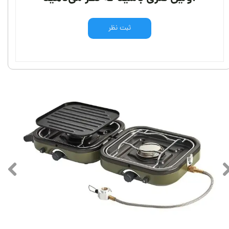
ثبت نظر