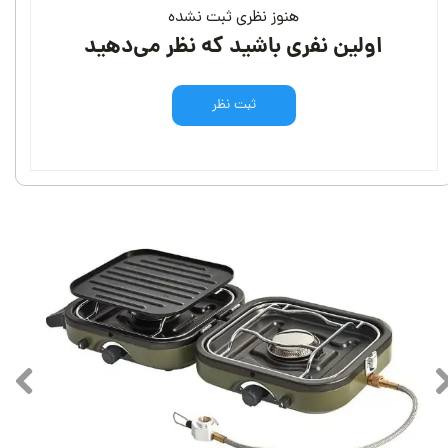
هنوز نظری ثبت نشده
اولین نفری باشید که نظر می‌دهید
ثبت نظر