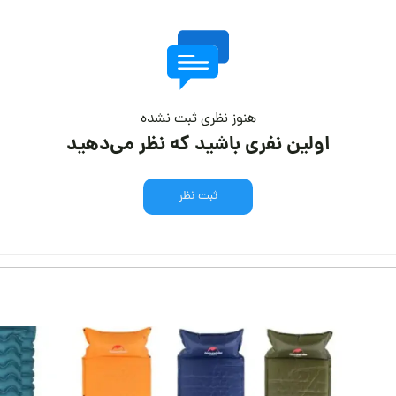
هنوز نظری ثبت نشده
اولین نفری باشید که نظر می‌دهید
ثبت نظر