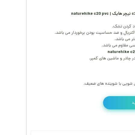
د کردن تشک.
اکتریال و ضد حساسیت بودن برخوردار می باشد.
ی مقاوم می باشد.
در چادر و ماشین های کمپر.
 شویی با شوینده های ضعیف.
د