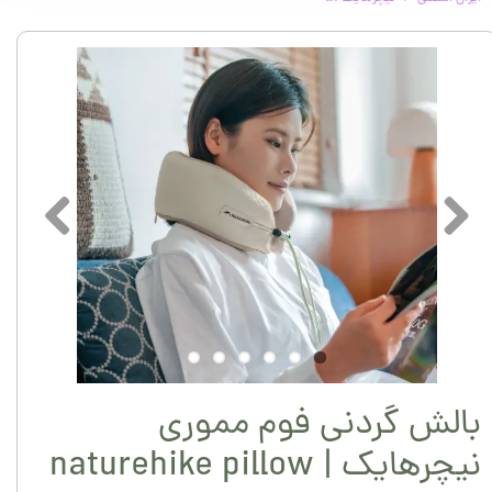
بالش گردنی فوم مموری
نیچرهایک | naturehike pillow