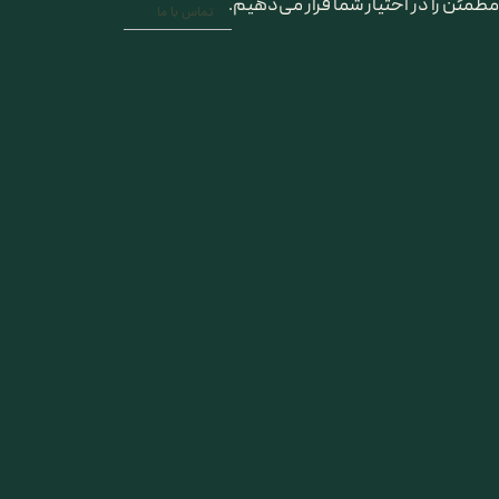
مطمئن را در اختیار شما قرار می‌دهیم.
تماس با ما