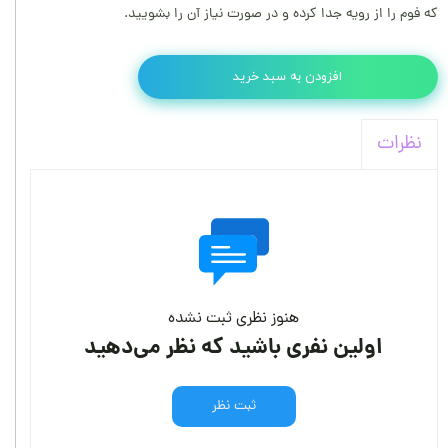
که فوم را از رویه جدا کرده و در صورت نیاز آن را بشویید.
افزودن به سبد خرید
نظرات
هنوز نظری ثبت نشده
اولین نفری باشید که نظر می‌دهید
ثبت نظر