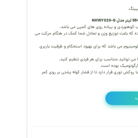
پینگ
ب کوهنوردی و پیاده روی های کمپی می باشد.
وده که باعث توزیع وزن و تعادل شما کمک در هنگام حرکت می
آلومینیوم می باشد که برای بهبود استحکام و ظرفیت باربری
می توانید متناسب برای هر فردی تنظیم کنید.
آرگونومیک بوده است.
روکش توری قرار دارد تا از فشار کوله پشتی بر روی کمر
د