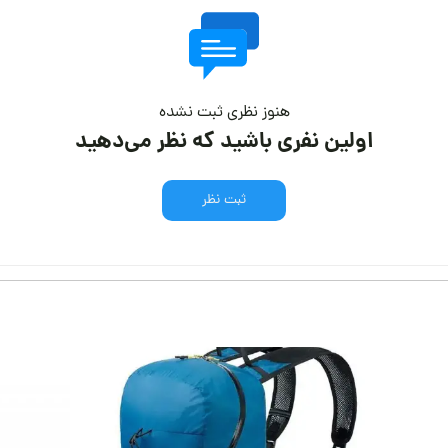
هنوز نظری ثبت نشده
اولین نفری باشید که نظر می‌دهید
ثبت نظر