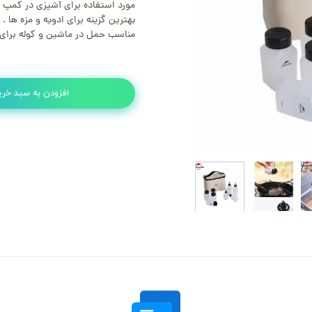
مورد استفاده برای آشپزی در کمپ 
بهترین گزینه برای ادویه و مزه ها .
مناسب حمل در ماشین و کوله برای 
افزودن به سبد خری