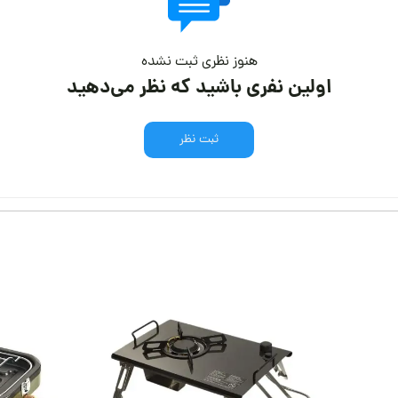
هنوز نظری ثبت نشده
اولین نفری باشید که نظر می‌دهید
ثبت نظر