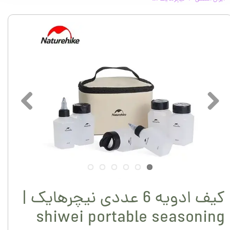
کیف ادویه 6 عددی نیچرهایک |
shiwei portable seasoning