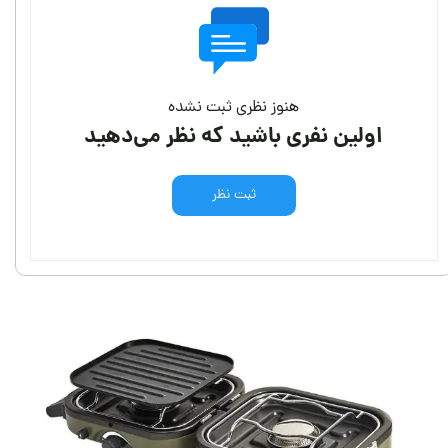
هنوز نظری ثبت نشده
اولین نفری باشید که نظر می‌دهید
ثبت نظر