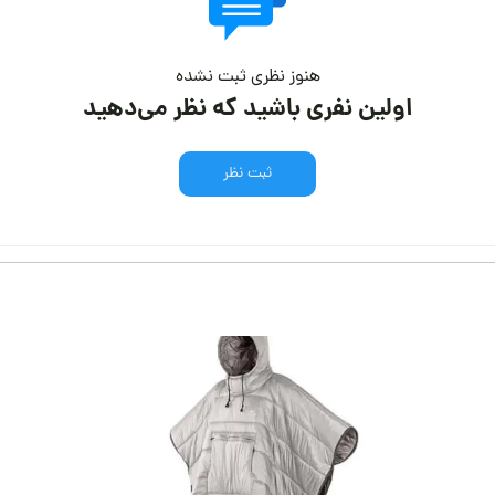
هنوز نظری ثبت نشده
اولین نفری باشید که نظر می‌دهید
ثبت نظر