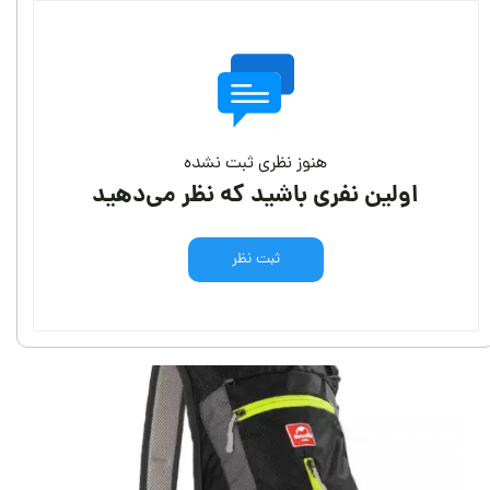
هنوز نظری ثبت نشده
اولین نفری باشید که نظر می‌دهید
ثبت نظر