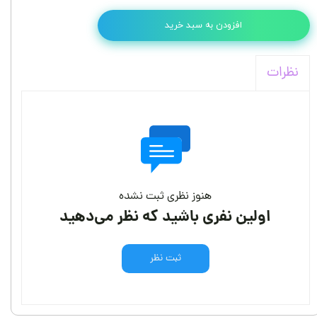
افزودن به سبد خرید
نظرات
هنوز نظری ثبت نشده
اولین نفری باشید که نظر می‌دهید
ثبت نظر