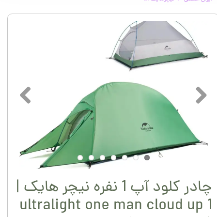
چادر کلود آپ 1 نفره نیچر هایک |
ultralight one man cloud up 1