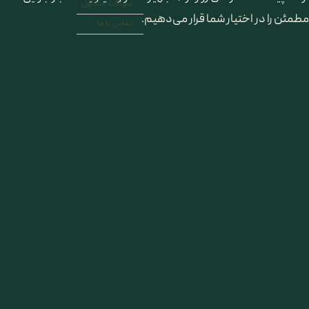
سوالات متداول
مطمئن را در اختیار شما قرار می‌دهیم.
تماس با ما