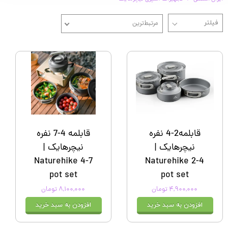
مرتبط‌ترین
قابلمه2-4 نفره
قابلمه 4-7 نفره
نیچرهایک |
نیچرهایک |
Naturehike 4-7
Naturehike 2-4
pot set
pot set
۴,۹۰۰,۰۰۰ تومان
۸,۱۰۰,۰۰۰ تومان
افزودن به سبد خرید
افزودن به سبد خرید