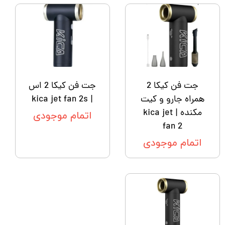
جت فن کیکا 2
جت فن کیکا 2 اس
همراه جارو و کیت
| kica jet fan 2s
مکنده | kica jet
اتمام موجودی
fan 2
اتمام موجودی