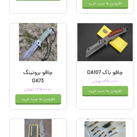
افزودن به سبد خرید
چاقو باک DA107
چاقو برونینگ
DA73
۱,۲۵۰,۰۰۰ تومان
۱,۳۵۰,۰۰۰ تومان
افزودن به سبد خرید
افزودن به سبد خرید