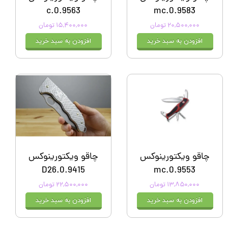
0.9563.c
0.9583.mc
۲۰,۵۰۰,۰۰۰ تومان
۱۵,۴۰۰,۰۰۰ تومان
افزودن به سبد خرید
افزودن به سبد خرید
چاقو ویکتورینوکس
چاقو ویکتورینوکس
0.9415.D26
0.9553.mc
۱۳,۸۵۰,۰۰۰ تومان
۲۲,۵۰۰,۰۰۰ تومان
افزودن به سبد خرید
افزودن به سبد خرید