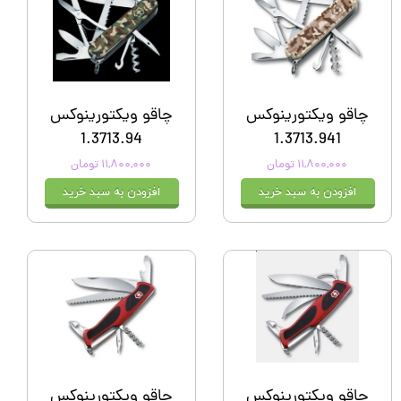
چاقو ویکتورینوکس
چاقو ویکتورینوکس
1.3713.94
1.3713.941
۱۱,۸۰۰,۰۰۰ تومان
۱۱,۸۰۰,۰۰۰ تومان
افزودن به سبد خرید
افزودن به سبد خرید
چاقو ویکتورینوکس
چاقو ویکتورینوکس