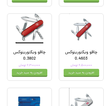
چاقو ویکتورینوکس
چاقو ویکتورینوکس
0.3802
0.4603
۶,۵۰۰,۰۰۰ تومان
۶,۳۰۰,۰۰۰ تومان
افزودن به سبد خرید
افزودن به سبد خرید