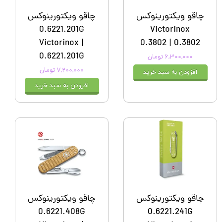
چاقو ویکتورینوکس
چاقو ویکتورینوکس
0.6221.201G
Victorinox
Victorinox |
0.3802 | 0.3802
0.6221.201G
۶,۳۰۰,۰۰۰ تومان
۷,۲۰۰,۰۰۰ تومان
افزودن به سبد خرید
افزودن به سبد خرید
چاقو ویکتورینوکس
چاقو ویکتورینوکس
0.6221.408G
0.6221.241G