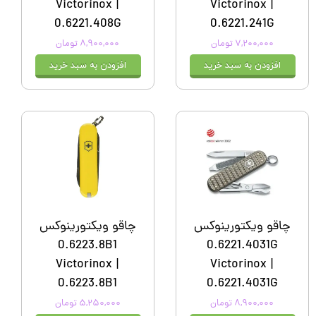
Victorinox |
Victorinox |
0.6221.408G
0.6221.241G
۷,۲۰۰,۰۰۰ تومان
۸,۹۰۰,۰۰۰ تومان
افزودن به سبد خرید
افزودن به سبد خرید
چاقو ویکتورینوکس
چاقو ویکتورینوکس
0.6223.8B1
0.6221.4031G
Victorinox |
Victorinox |
0.6223.8B1
0.6221.4031G
۸,۹۰۰,۰۰۰ تومان
۵,۲۵۰,۰۰۰ تومان