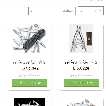
مرتبط‌ترین
چاقو ویکتورینوکس
چاقو ویکتورینوکس
1.3713.942
3.0224.L
۲۸,۰۰۰,۰۰۰ تومان
۱۱,۸۰۰,۰۰۰ تومان
افزودن به سبد خرید
افزودن به سبد خرید