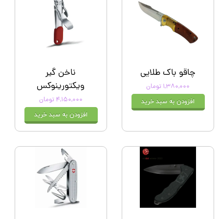
چاقو باک طلایی
ناخن گیر
ویکتورینوکس
۱,۳۸۰,۰۰۰ تومان
۴,۱۵۰,۰۰۰ تومان
افزودن به سبد خرید
افزودن به سبد خرید