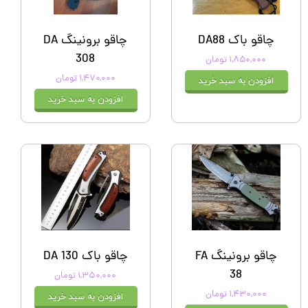
چاقو باک DA88
چاقو برونینگ DA
308
۱,۸۵۰,۰۰۰ تومان
۱,۴۷۰,۰۰۰ تومان
افزودن به سبد خرید
افزودن به سبد خرید
چاقو برونینگ FA
چاقو باک DA 130
38
۱,۳۵۰,۰۰۰ تومان
۱,۴۳۰,۰۰۰ تومان
افزودن به سبد خرید