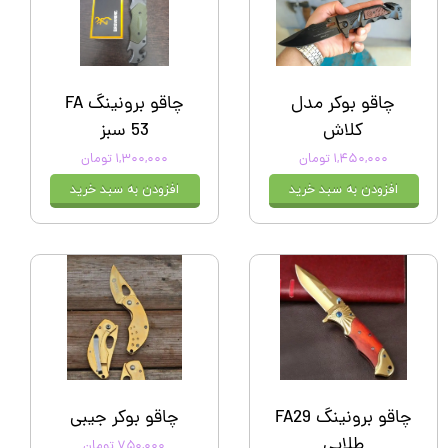
چاقو بوکر مدل
چاقو برونینگ FA
کلاش
53 سبز
۱,۴۵۰,۰۰۰ تومان
۱,۳۰۰,۰۰۰ تومان
افزودن به سبد خرید
افزودن به سبد خرید
چاقو برونینگ FA29
چاقو بوکر جیبی
طلایی
۷۵۰,۰۰۰ تومان