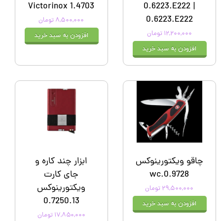
Victorinox 1.4703
0.6223.E222 |
0.6223.E222
۸,۵۰۰,۰۰۰ تومان
۱۲,۲۰۰,۰۰۰ تومان
افزودن به سبد خرید
افزودن به سبد خرید
چاقو ویکتورینوکس
ابزار چند کاره و
0.9728.wc
جای کارت
ویکتورینوکس
۲۹,۵۰۰,۰۰۰ تومان
0.7250.13
افزودن به سبد خرید
۱۷,۸۵۰,۰۰۰ تومان