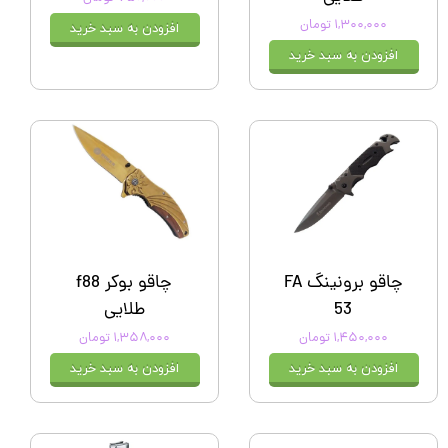
۱,۳۰۰,۰۰۰ تومان
افزودن به سبد خرید
افزودن به سبد خرید
چاقو برونینگ FA
چاقو بوکر f88
53
طلایی
۱,۴۵۰,۰۰۰ تومان
۱,۳۵۸,۰۰۰ تومان
افزودن به سبد خرید
افزودن به سبد خرید