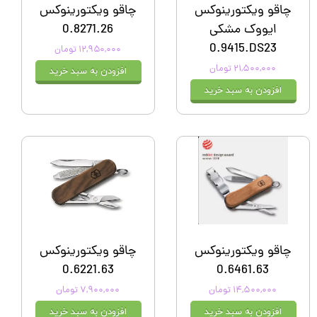
چاقو ویکتورینوکس
چاقو ویکتورینوکس
ایووک مشکی
0.8271.26
0‎.9415.DS23
۱۲,۹۵۰,۰۰۰ تومان
۲۱,۵۰۰,۰۰۰ تومان
افزودن به سبد خرید
افزودن به سبد خرید
چاقو ویکتورینوکس
چاقو ویکتورینوکس
0.6221.63
0.6461.63
۱۴,۵۰۰,۰۰۰ تومان
۷,۹۰۰,۰۰۰ تومان
افزودن به سبد خرید
افزودن به سبد خرید