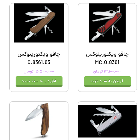
چاقو ویکتورینوکس
چاقو ویکتورینوکس
0.8361.63
0.8361.MC
۱۳,۱۰۰,۰۰۰ تومان
۱۵,۵۰۰,۰۰۰ تومان
افزودن به سبد خرید
افزودن به سبد خرید