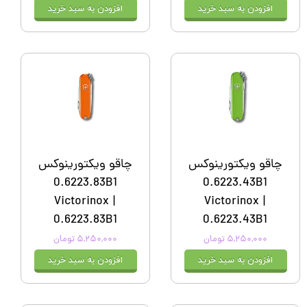
افزودن به سبد خرید
افزودن به سبد خرید
چاقو ویکتورینوکس
چاقو ویکتورینوکس
0.6223.83B1
0.6223.43B1
Victorinox |
Victorinox |
0.6223.83B1
0.6223.43B1
۵,۲۵۰,۰۰۰ تومان
۵,۲۵۰,۰۰۰ تومان
افزودن به سبد خرید
افزودن به سبد خرید