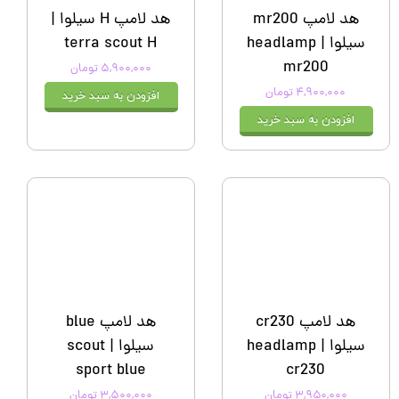
هد لامپ mr200
هد لامپ H سیلوا |
سیلوا | headlamp
terra scout H
mr200
۵,۹۰۰,۰۰۰ تومان
۴,۹۰۰,۰۰۰ تومان
افزودن به سبد خرید
افزودن به سبد خرید
هد لامپ cr230
هد لامپ blue
سیلوا | headlamp
سیلوا | scout
sport blue
cr230
۳,۹۵۰,۰۰۰ تومان
۳,۵۰۰,۰۰۰ تومان