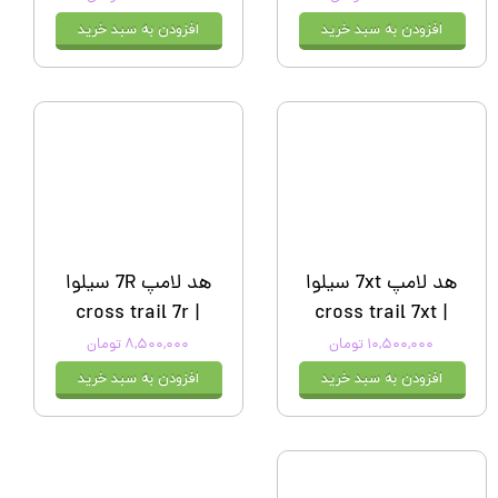
افزودن به سبد خرید
افزودن به سبد خرید
هد لامپ 7xt سیلوا
هد لامپ 7R سیلوا
| cross trail 7r
| cross trail 7xt
۱۰,۵۰۰,۰۰۰ تومان
۸,۵۰۰,۰۰۰ تومان
افزودن به سبد خرید
افزودن به سبد خرید