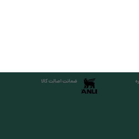
ه
ضمانت اصالت کالا