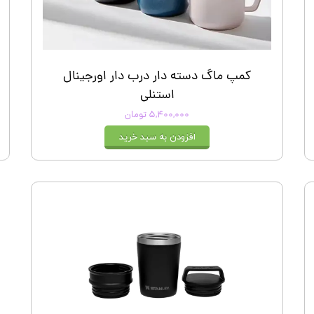
کمپ ماگ دسته دار درب دار اورجینال
استنلی
۵,۴۰۰,۰۰۰ تومان
افزودن به سبد خرید