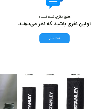
هنوز نظری ثبت نشده
اولین نفری باشید که نظر می‌دهید
ثبت نظر