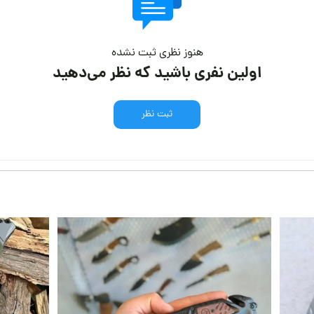
هنوز نظری ثبت نشده
اولین نفری باشید که نظر می‌دهید
ثبت نظر