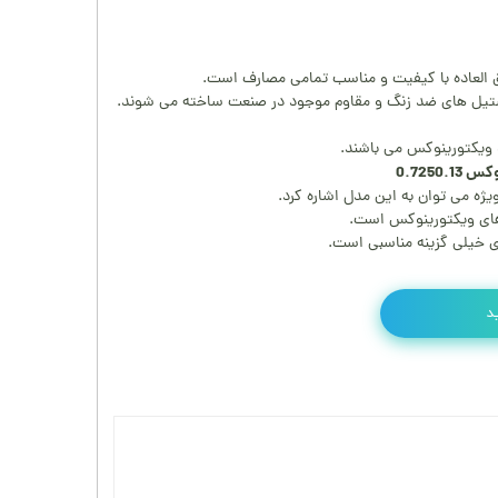
ستیل های ضد زنگ و مقاوم موجود در صنعت ساخته می شوند.
ند ویکتورینوکس می باشند.
0.7250
ژه می توان به این مدل اشاره کرد.
 های ویکتورینوکس است.
ی خیلی گزینه مناسبی است.
د