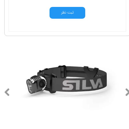
ثبت نظر