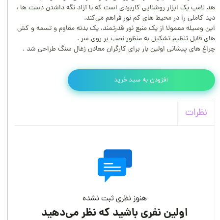
هد لامپ یک ابزار روشنایی کاربردی است که با آزاد نگه داشتن دست ها ،
دید کاملی را در محیط‌ های کم ‌نور فراهم می‌کند.
این وسیله معمولا از یک منبع نور قدرتمند، یک بدنه مقاوم و تسمه و کش‌
های قابل تنظیم تشکیل به منظور نصب بر روی سر .
چراغ های پیشانی اولین بار برای کارگران معادن زغال سنگ طراحی شد .
افزودن به سبد خرید
نظرات
هنوز نظری ثبت نشده
اولین نفری باشید که نظر می‌دهید