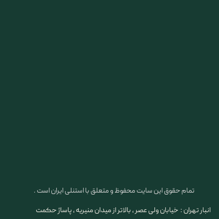
تمام حقوق این سایت محفوظ و متعلق با استنلی ایران است .
انبار تهران : خیابان ولی عصر ، بالاتر از میدان منیریه ، پاساژ حکمت