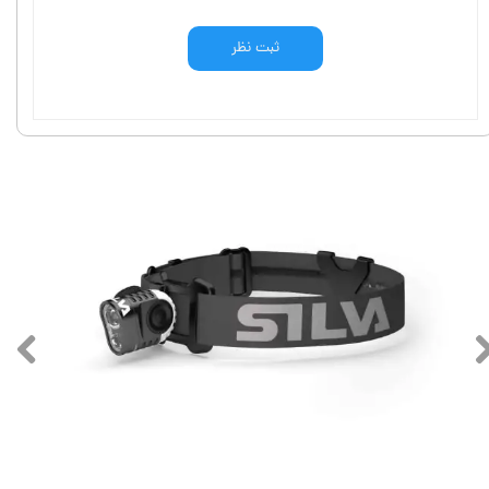
ثبت نظر