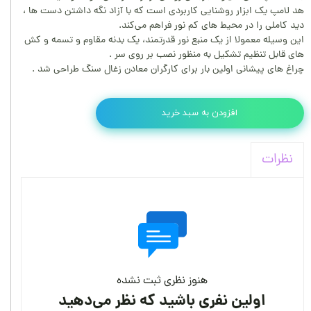
هد لامپ یک ابزار روشنایی کاربردی است که با آزاد نگه داشتن دست ها ،
دید کاملی را در محیط‌ های کم ‌نور فراهم می‌کند.
این وسیله معمولا از یک منبع نور قدرتمند، یک بدنه مقاوم و تسمه و کش‌
های قابل تنظیم تشکیل به منظور نصب بر روی سر .
چراغ های پیشانی اولین بار برای کارگران معادن زغال سنگ طراحی شد .
افزودن به سبد خرید
نظرات
هنوز نظری ثبت نشده
اولین نفری باشید که نظر می‌دهید