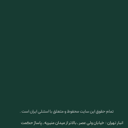
تمام حقوق این سایت محفوظ و متعلق با استنلی ایران است .
انبار تهران : خیابان ولی عصر ، بالاتر از میدان منیریه ، پاساژ حکمت