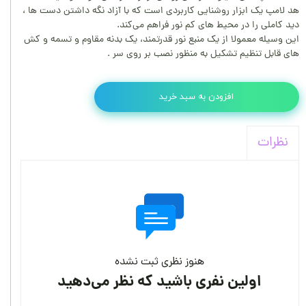
هد لامپ یک ابزار روشنایی کاربردی است که با آزاد نگه داشتن دست ها ،
دید کاملی را در محیط‌ های کم ‌نور فراهم می‌کند.
این وسیله معمولا از یک منبع نور قدرتمند، یک بدنه مقاوم و تسمه و کش‌
های قابل تنظیم تشکیل به منظور نصب بر روی سر .
افزودن به سبد خرید
نظرات
هنوز نظری ثبت نشده
اولین نفری باشید که نظر می‌دهید