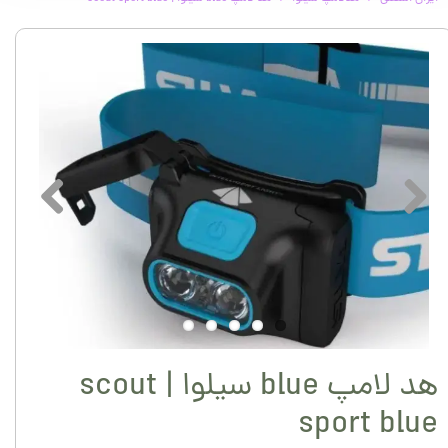
هد لامپ blue سیلوا | scout
sport blue